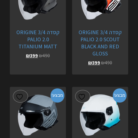
קסדה 3/4 ORIGINE
קסדה 3/4 ORIGINE
PALIO 2.0
PALIO 2.0 SCOUT
TITANIUM MATT
BLACK AND RED
GLOSS
₪
399
₪
490
₪
399
₪
490
מבצע!
מבצע!