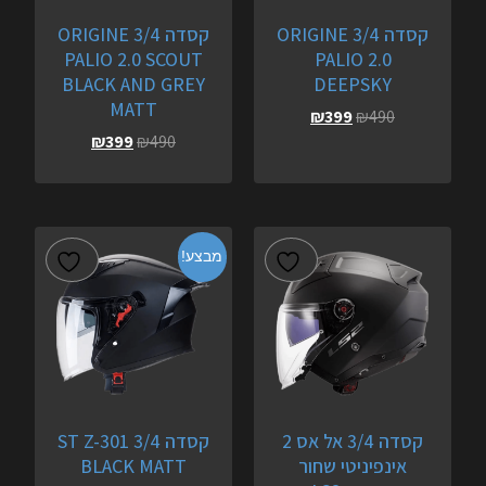
קסדה 3/4 ORIGINE
קסדה 3/4 ORIGINE
PALIO 2.0 SCOUT
PALIO 2.0
BLACK AND GREY
DEEPSKY
MATT
₪
399
₪
490
₪
399
₪
490
מבצע!
קסדה 3/4 אל אס 2
קסדה 3/4 ST Z-301
אינפיניטי שחור
BLACK MATT