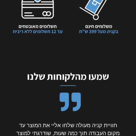
שמעו מהלקוחות שלנו
חוויית קניה מעולה שלחו אליי את המוצר עד
מקום העבודה תוך כמה שעות, שודרגתי למוצר