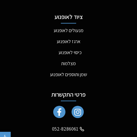
ציוד לאופנוע
מנעולים לאופנוע
ארגז לאופנוע
כיסוי לאופנוע
מצלמות
שמן ותוספים לאופנוע
פרטי התקשרות
052-8286061
פתח