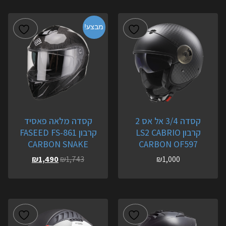
מבצע!
קסדה 3/4 אל אס 2
קסדה מלאה פאסיד
קרבון LS2 CABRIO
קרבון FASEED FS-861
CARBON SNAKE
CARBON OF597
₪
1,490
₪
1,743
₪
1,000