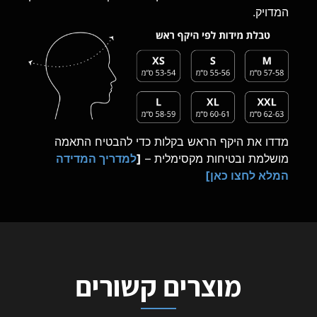
המדויק.
מדדו את היקף הראש בקלות כדי להבטיח התאמה
מושלמת ובטיחות מקסימלית –
[
למדריך המדידה
המלא לחצו כאן]
מוצרים קשורים