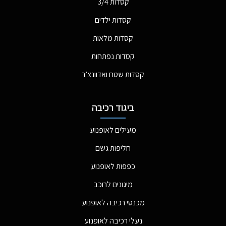
קסדות 3/4
קסדות ילדים
קסדות מלאות
קסדות נפתחות
קסדות שטח ואדוונצ’ר
ביגוד רכיבה
מעילים לאופנוע
חליפות גשם
כפפות לאופנוע
מיגונים לרוכב
מכנסי רכיבה לאופנוע
נעלי רכיבה לאופנוע