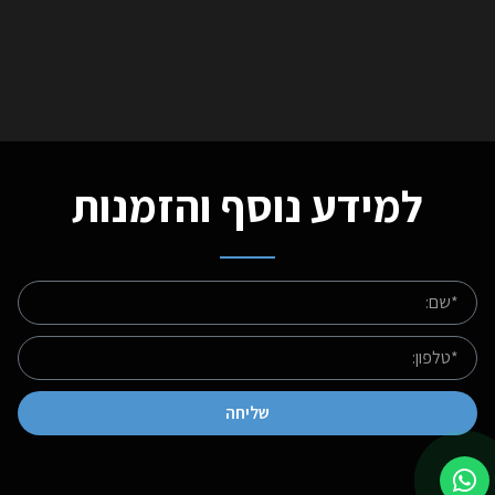
למידע נוסף והזמנות
שליחה