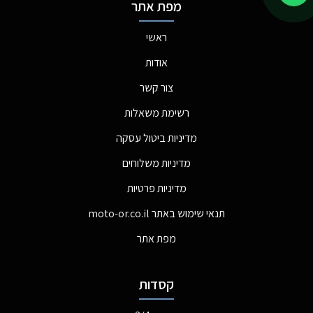
מפת אתר
ראשי
אודות
צור קשר
רשימת משאלות
מדיניות ביטול עסקה
מדיניות משלוחים
מדיניות פרטיות
תנאי שימוש באתר moto-or.co.il
מפת אתר
קסדות