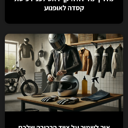
קסדה לאופנוע
איך לשמור על ציוד הרכיבה שלכם