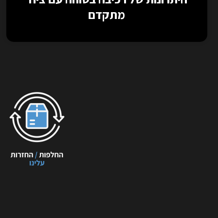
מתקדם