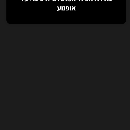
אופנוע