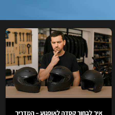
איך לבחור קסדה לאופנוע – המדריך