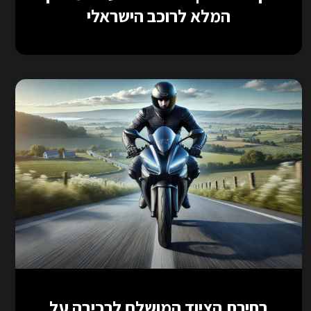
המלא לרוכב הישראלי
בחירת הציוד המושלם לרכיבה על