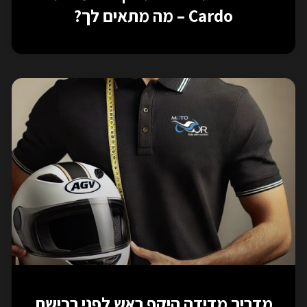
Cardo – מה מתאים לך?
מדריך מדידה היקף ראש לפני רכישת