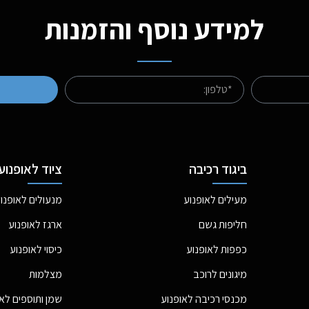
למידע נוסף והזמנות
ביגוד רכיבה
ציוד לאופנוע
מעילים לאופנוע
מנעולים לאופנו
חליפות גשם
ארגז לאופנוע
כפפות לאופנוע
כיסוי לאופנוע
מיגונים לרוכב
מצלמות
מכנסי רכיבה לאופנוע
שמן ותוספים לא