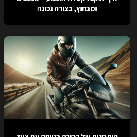
ומבחוץ, בצורה נכונה
היתרונות של רכיבה בטוחה עם ציוד