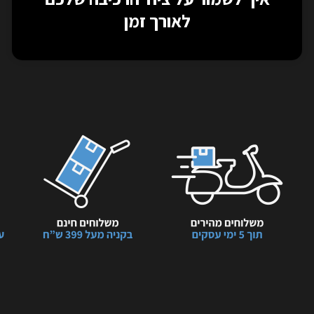
לאורך זמן