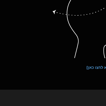
לחצו כאן]