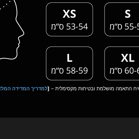
יח התאמה מושלמת ובטיחות מקסימלית –
[
למדריך המדידה המלא 