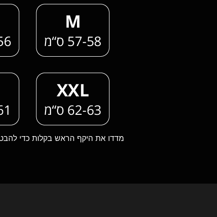
מדדו את היקף הראש בקלות כדי להבט