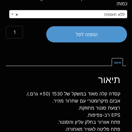
ללא תוספת
×
הוספה לסל
תיאור
תיאור
קסדה קלה מאוד במשקל של 1530 (±50 גרם.).
אבזם מיקרומטרי עם שחרור מהיר.
רצועת סנטר מחוזקת.
EPS רב-צפיפות.
פתח אוורור בחלק עליון והסנטר.
פתח פליטה לאוויר מאחורה.