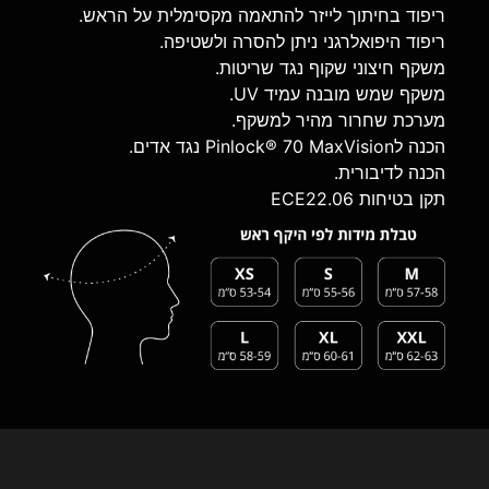
ריפוד בחיתוך לייזר להתאמה מקסימלית על הראש.
ריפוד היפואלרגני ניתן להסרה ולשטיפה.
משקף חיצוני שקוף נגד שריטות.
משקף שמש מובנה עמיד UV.
מערכת שחרור מהיר למשקף.
הכנה לPinlock® 70 MaxVision נגד אדים.
הכנה לדיבורית.
תקן בטיחות ECE22.06