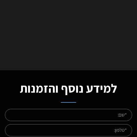
למידע נוסף והזמנות