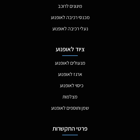
מיגונים לרוכב
מכנסי רכיבה לאופנוע
נעלי רכיבה לאופנוע
ציוד לאופנוע
מנעולים לאופנוע
ארגז לאופנוע
כיסוי לאופנוע
מצלמות
שמן ותוספים לאופנוע
פרטי התקשרות