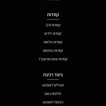
קסדות
קסדות 3/4
קסדות ילדים
קסדות מלאות
קסדות נפתחות
קסדות שטח ואדוונצ’ר
ביגוד רכיבה
מעילים לאופנוע
חליפות גשם
כפפות לאופנוע