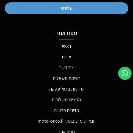
שליחה
מפת אתר
ראשי
אודות
צור קשר
רשימת משאלות
מדיניות ביטול עסקה
מדיניות משלוחים
מדיניות פרטיות
תנאי שימוש באתר moto-or.co.il
מפת אתר