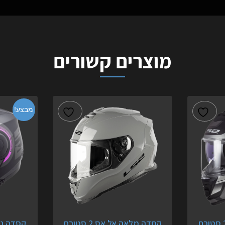
מוצרים קשורים
מבצע!
קסדה מלאה אל אס 2 סטורם
קסדה מלאה אל אס 2 סטורם