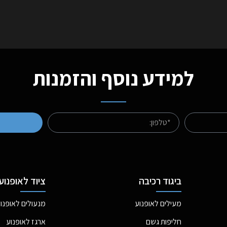
למידע נוסף והזמנות
ביגוד רכיבה
ציוד לאופנוע
מעילים לאופנוע
מנעולים לאופנו
חליפות גשם
ארגז לאופנוע