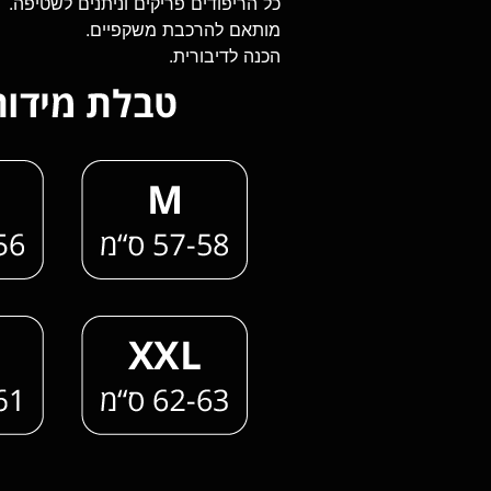
כל הריפודים פריקים וניתנים לשטיפה.
מותאם להרכבת משקפיים.
הכנה לדיבורית.