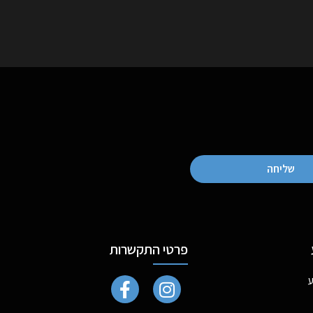
שליחה
פרטי התקשרות
ע