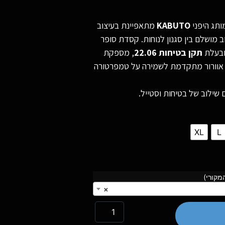
KABUTO
מתאפיינת בעיצוב
ב מושלם בין סגנון לנוחות. קסדת סופר
 ובעלת
תקן בטיחות 22.06
, מספקת
 אוורור מתקדמת לשמירה על טמפרטורה
ילוב של בטיחות וסטייל.
XL
L
מקורי)
×