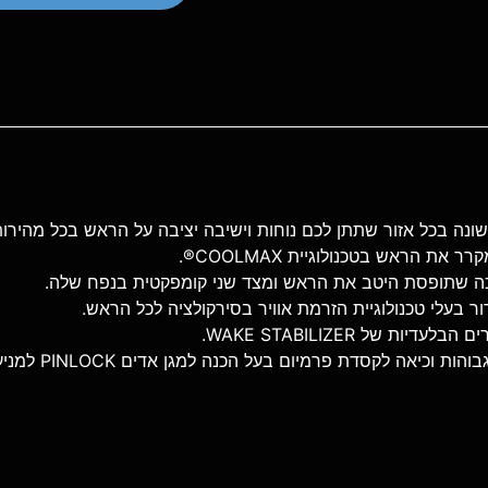
 שונה בכל אזור שתתן לכם נוחות וישיבה יציבה על הראש בכל מהירות
ת הראש בטכנולוגיית COOLMAX®.
וכה שתופסת היטב את הראש ומצד שני קומפקטית בנפח שלה.
 בעלי טכנולוגיית הזרמת אוויר בסירקולציה לכל הראש.
ת של WAKE STABILIZER.
דת פרמיום בעל הכנה למגן אדים PINLOCK למניעת הצטברות אדים על המשקף.