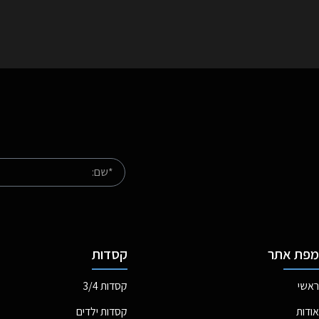
מפת אתר
קסדות
ראשי
קסדות 3/4
אודות
קסדות ילדים