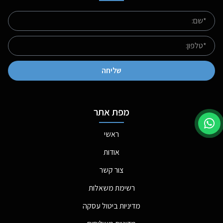
שליחה
מפת אתר
ראשי
אודות
צור קשר
רשימת משאלות
מדיניות ביטול עסקה