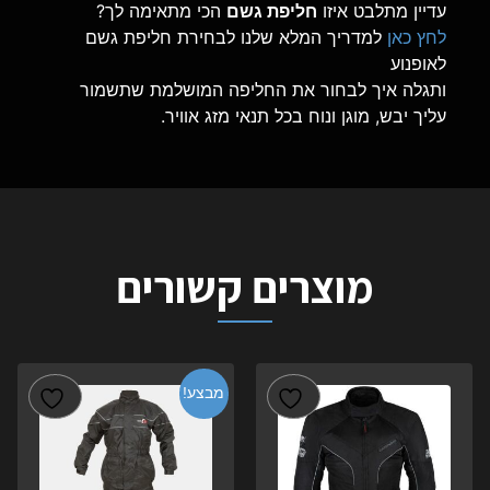
עדיין מתלבט איזו
חליפת גשם
הכי מתאימה לך?
לחץ כאן
ל
מדריך המלא שלנו לבחירת חליפת גשם
לאופנוע
ותגלה איך לבחור את החליפה המושלמת שתשמור
עליך יבש, מוגן ונוח בכל תנאי מזג אוויר.
מוצרים קשורים
מבצע!