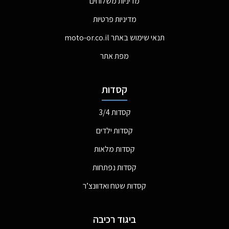
מדיניות משלוחים
מדיניות פרטיות
תנאי שימוש באתר moto-or.co.il
מפת אתר
קסדות
קסדות 3/4
קסדות ילדים
קסדות מלאות
קסדות נפתחות
קסדות שטח ואדוונצ’ר
ביגוד רכיבה