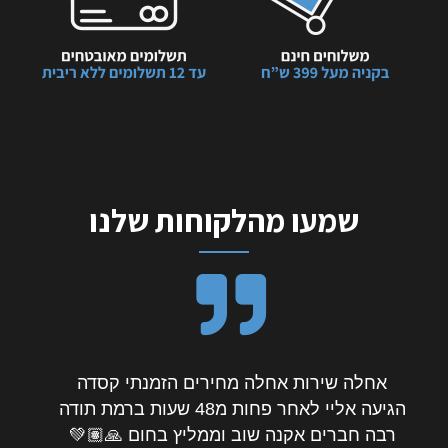
שמעו מהלקוחות שלנו
חוויית קניה מעולה שלחו אליי את המוצר עד
מקום העבודה תוך כמה שעות, שודרגתי למוצר
טוב יותר ללא תוספת תשלום וגם כששמעט