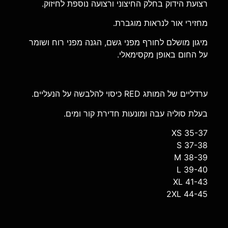
רצועת הידוק בחלק החיצוני ורצועה נוספת לחיזוק.
מחזירי אור לנראות מוגברת.
מיגון מושלם לחורף מפני גשם, הגנה מפני רוח ושומר
על החום באופן מקסימאלי.
ערדליים של המותג RED כיסוי להלבשה על הנעליים.
בעלת סוליה עבה ומונעות חדירת קור ומים.
XS 35-37
S 37-38
M 38-39
L 39-40
XL 41-43
2XL 44-45