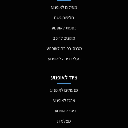
מעילים לאופנוע
חליפות גשם
כפפות לאופנוע
מיגונים לרוכב
מכנסי רכיבה לאופנוע
נעלי רכיבה לאופנוע
ציוד לאופנוע
מנעולים לאופנוע
ארגז לאופנוע
כיסוי לאופנוע
מצלמות