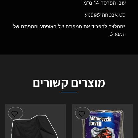
עובי הפרסה 14 מ”מ
סט אבטחה לאופנוע
*המלצה להפריד את המפתח של האופנוע והמפתח של
המנעול.
מוצרים קשורים