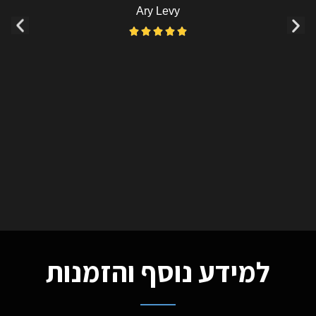
Ary Levy





למידע נוסף והזמנות