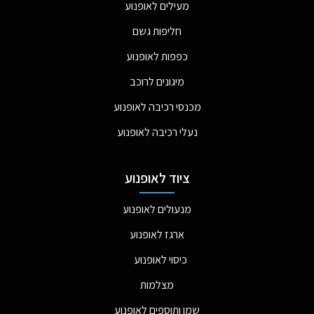
מעילים לאופנוע
חליפות גשם
כפפות לאופנוע
מיגונים לרוכב
מכנסי רכיבה לאופנוע
נעלי רכיבה לאופנוע
ציוד לאופנוע
מנעולים לאופנוע
ארגז לאופנוע
כיסוי לאופנוע
מצלמות
שמן ותוספים לאופנוע