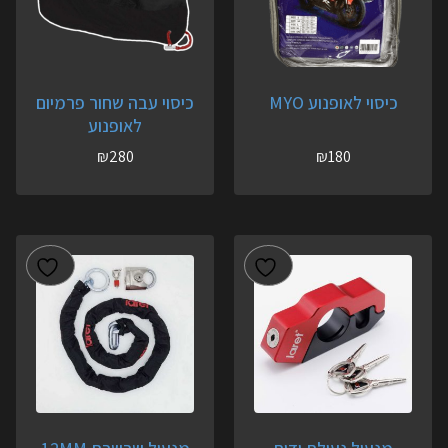
כיסוי לאופנוע MYO
כיסוי עבה שחור פרמיום
לאופנוע
₪
280
₪
180