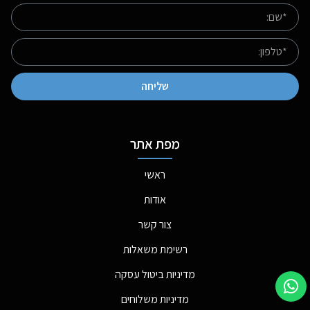
שליחה
מפת אתר
ראשי
אודות
צור קשר
רשימת משאלות
מדיניות ביטול עסקה
מדיניות משלוחים