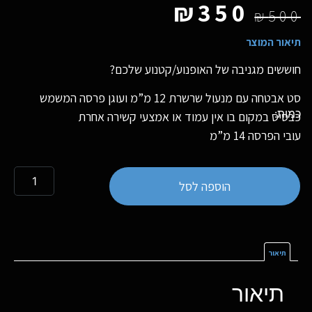
₪
350
₪
500
תיאור המוצר
חוששים מגניבה של האופנוע/קטנוע שלכם?
סט אבטחה עם מנעול שרשרת 12 מ”מ ועוגן פרסה המשמש
כבסיס במקום בו אין עמוד או אמצעי קשירה אחרת
עובי הפרסה 14 מ”מ
הוספה לסל
תיאור
תיאור