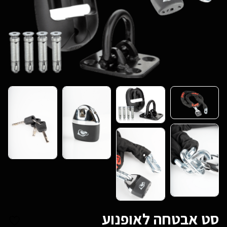
סט אבטחה לאופנוע