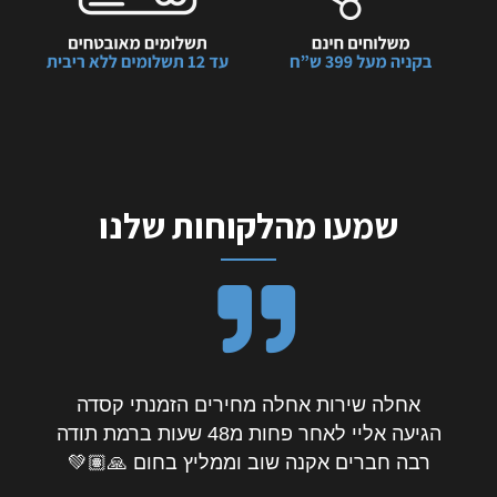
שמעו מהלקוחות שלנו
אחלה שירות אחלה מחירים הזמנתי קסדה
הגיעה אליי לאחר פחות מ48 שעות ברמת תודה
רבה חברים אקנה שוב וממליץ בחום 🙏🏽💚