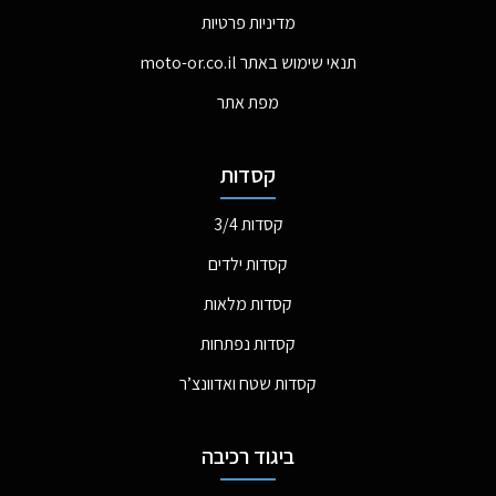
מדיניות פרטיות
תנאי שימוש באתר moto-or.co.il
מפת אתר
קסדות
קסדות 3/4
קסדות ילדים
קסדות מלאות
קסדות נפתחות
קסדות שטח ואדוונצ’ר
ביגוד רכיבה