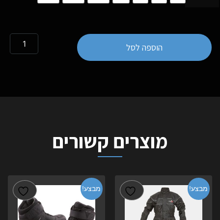
הוספה לסל
מוצרים קשורים
מבצע!
מבצע!