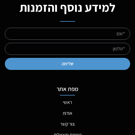
למידע נוסף והזמנות
שליחה
מפת אתר
ראשי
אודות
צור קשר
רשימת משאלות