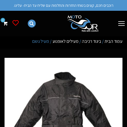
רוכבים חכם, קונים בטוח! החזרות והחלפות עם שליח עד הבית- עלינו.
רשימת מש
עמוד הבית
/
ביגוד רכיבה
/
מעילים לאופנוע
/ מעיל גשם