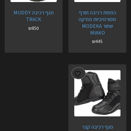
כפפות רכיבה חורף
מגף רכיבה MUDDY
ספורטיביות מודקה
TRACK
שחור MODEKA
₪
850
MIAKO
₪
445
מגף רכיבה קצר