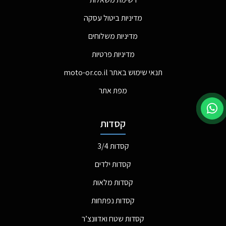
מדיניות ביטול עסקה
מדיניות משלוחים
מדיניות פרטיות
תנאי שימוש באתר moto-or.co.il
מפת אתר
קסדות
קסדות 3/4
קסדות ילדים
קסדות מלאות
קסדות נפתחות
קסדות שטח ואדוונצ’ר