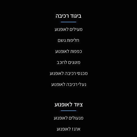
ביגוד רכיבה
מעילים לאופנוע
חליפות גשם
כפפות לאופנוע
מיגונים לרוכב
מכנסי רכיבה לאופנוע
נעלי רכיבה לאופנוע
ציוד לאופנוע
מנעולים לאופנוע
ארגז לאופנוע