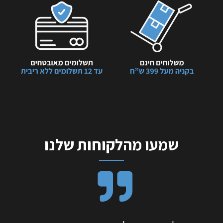
שמעו מהלקוחות שלנו