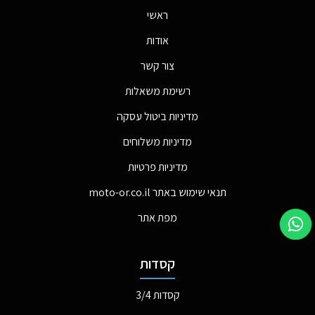
ראשי
אודות
צור קשר
רשימת משאלות
מדיניות ביטול עסקה
מדיניות משלוחים
מדיניות פרטיות
תנאי שימוש באתר moto-or.co.il
מפת אתר
קסדות
קסדות 3/4