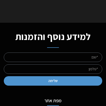
למידע נוסף והזמנות
שליחה
מפת אתר