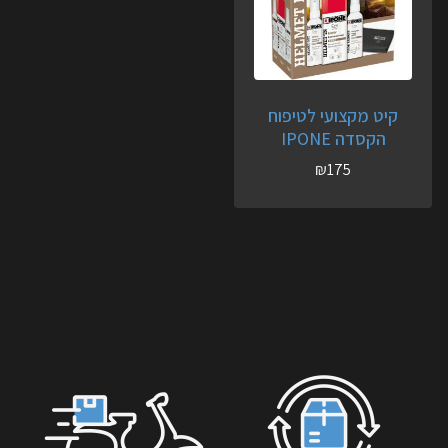
קיט מקצועי לטיפוח
הקסדה IPONE
₪
175