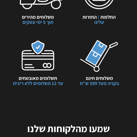
שמעו מהלקוחות שלנו