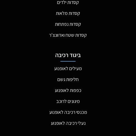
קסדות ילדים
קסדות מלאות
קסדות נפתחות
קסדות שטח ואדוונצ’ר
ביגוד רכיבה
מעילים לאופנוע
חליפות גשם
כפפות לאופנוע
מיגונים לרוכב
מכנסי רכיבה לאופנוע
נעלי רכיבה לאופנוע