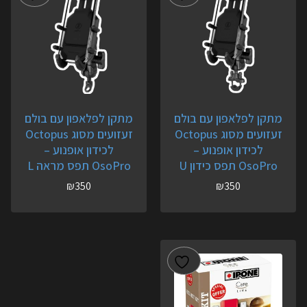
מתקן לפלאפון עם בולם
מתקן לפלאפון עם בולם
זעזועים מסוג Octopus
זעזועים מסוג Octopus
לכידון אופנוע –
לכידון אופנוע –
OsoPro תפס כידון U
OsoPro תפס מראה L
₪
350
₪
350