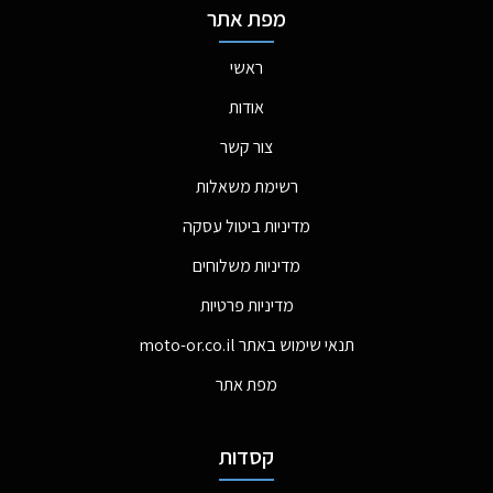
מפת אתר
ראשי
אודות
צור קשר
רשימת משאלות
מדיניות ביטול עסקה
מדיניות משלוחים
מדיניות פרטיות
תנאי שימוש באתר moto-or.co.il
מפת אתר
קסדות