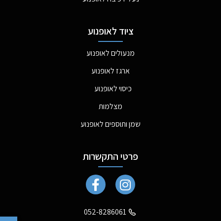
ציוד לאופנוע
מנעולים לאופנוע
ארגז לאופנוע
כיסוי לאופנוע
מצלמות
שמן ותוספים לאופנוע
פרטי התקשרות
052-8286061
פתח