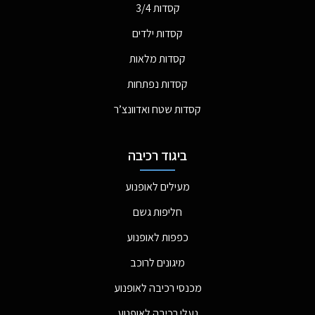
קסדות 3/4
קסדות ילדים
קסדות מלאות
קסדות נפתחות
קסדות שטח ואדוונצ’ר
ביגוד רכיבה
מעילים לאופנוע
חליפות גשם
כפפות לאופנוע
מיגונים לרוכב
מכנסי רכיבה לאופנוע
נעלי רכיבה לאופנוע