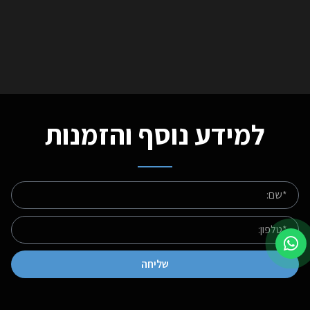
למידע נוסף והזמנות
שליחה