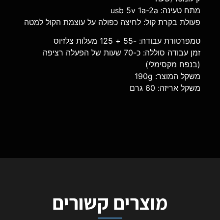
מתח טעינה: usb 5v 1a-2a
פעולת בקרת קול: לחיצה כפולה על עוצמת הקול למטה
טמפרטורת עבודה: -55 + 125 מעלות צלזיוס
זמן עבודה סוללה: כ-70 שעות של הפעלה רציפה
(בנפח מקסימלי)
משקל המוצר: 190g
משקל אריזה: 60 גרם
מוצרים קשורים