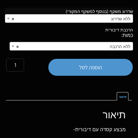
שדרוג משקף (בנוסף למשקף המקורי)
ללא שדרוג
×
הרכבת דיבורית
ללא הרכבה
×
הוספה לסל
תיאור
תיאור
מבצע קסדה עם דיבורית-