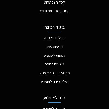
קסדות נפתחות
קסדות שטח ואדוונצ’ר
ביגוד רכיבה
מעילים לאופנוע
חליפות גשם
כפפות לאופנוע
מיגונים לרוכב
מכנסי רכיבה לאופנוע
נעלי רכיבה לאופנוע
ציוד לאופנוע
מנעולים לאופנוע