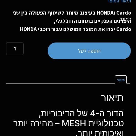
תיאור המוצר
Cardo וHONDA בעיצוב מיוחד לשיטוף הפעולה בין שני
היצרנים הענקיים בתחום הדו גלגלי,
Cardo יצרו את המוצר המושלם עבור רוכבי HONDA
הוספה לסל
תיאור
תיאור
הדור ה-4 של הדיבוריות,
טכנולוגיית MESH – מהירה יותר
ואיכותית יותר.