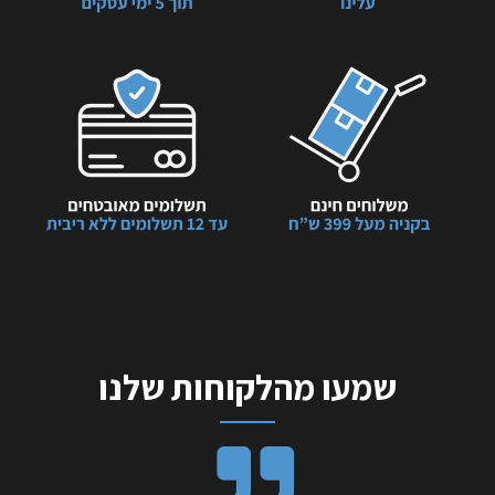
שמעו מהלקוחות שלנו