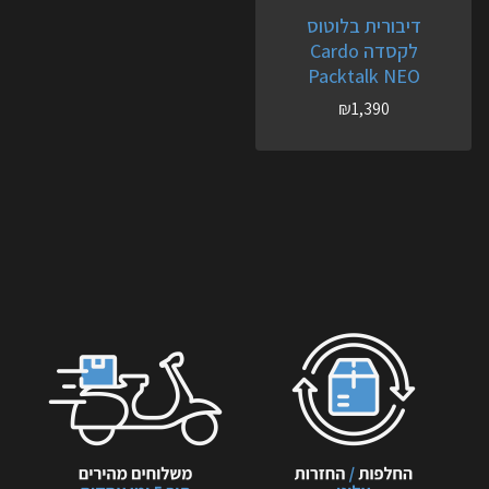
דיבורית בלוטוס
לקסדה Cardo
Packtalk NEO
₪
1,390