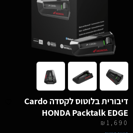
דיבורית בלוטוס לקסדה Cardo
HONDA Packtalk EDGE
₪
1,690