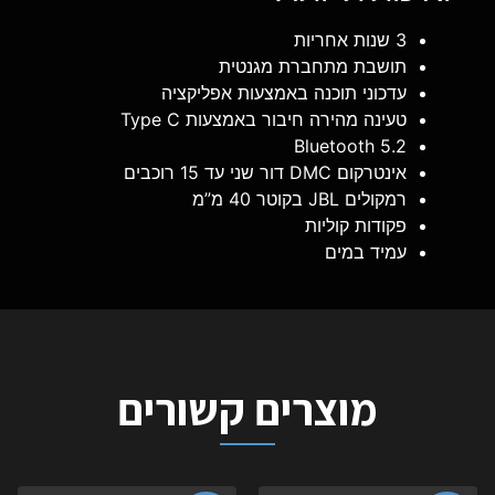
3 שנות אחריות
תושבת מתחברת מגנטית
עדכוני תוכנה באמצעות אפליקציה
טעינה מהירה חיבור באמצעות Type C
Bluetooth 5.2
אינטרקום DMC דור שני עד 15 רוכבים
רמקולים JBL בקוטר 40 מ”מ
פקודות קוליות
עמיד במים
מוצרים קשורים