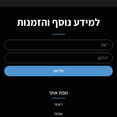
למידע נוסף והזמנות
שליחה
מפת אתר
ראשי
אודות