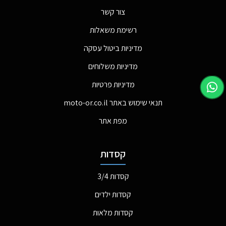
צור קשר
רשימת משאלות
מדיניות ביטול עסקה
מדיניות משלוחים
מדיניות פרטיות
תנאי שימוש באתר moto-or.co.il
מפת אתר
קסדות
קסדות 3/4
קסדות ילדים
קסדות מלאות